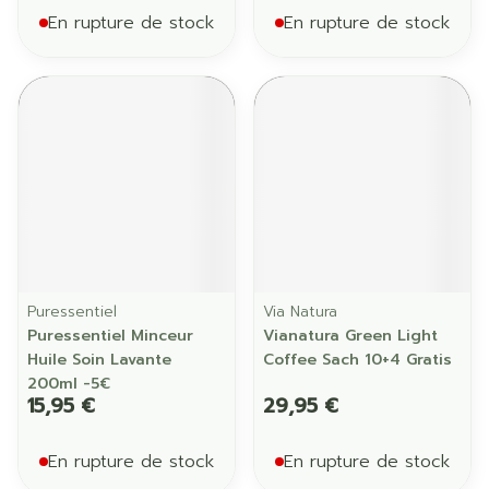
En rupture de stock
En rupture de stock
Puressentiel
Via Natura
Puressentiel Minceur
Vianatura Green Light
Huile Soin Lavante
Coffee Sach 10+4 Gratis
200ml -5€
15,95 €
29,95 €
En rupture de stock
En rupture de stock