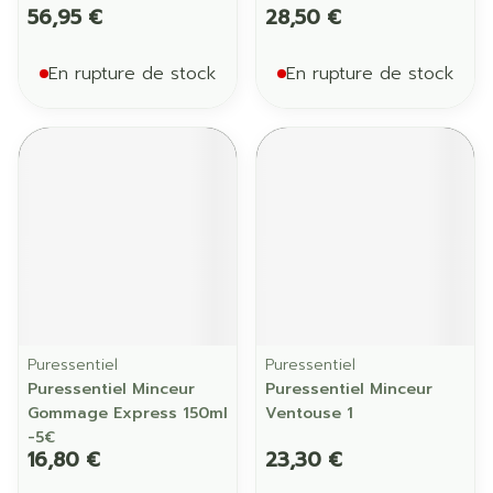
56,95 €
28,50 €
En rupture de stock
En rupture de stock
Puressentiel
Puressentiel
Puressentiel Minceur
Puressentiel Minceur
Gommage Express 150ml
Ventouse 1
-5€
16,80 €
23,30 €