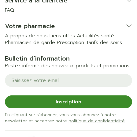
Service à la clientèle
FAQ
Votre pharmacie
A propos de nous
Liens utiles
Actualités santé
Pharmacien de garde
Prescription
Tarifs des soins
Bulletin d’information
Restez informé des nouveaux produits et promotions
Adresse mail
Inscription
En cliquant sur s'abonner, vous vous abonnez à notre
newsletter et acceptez notre
politique de confidentialité
.