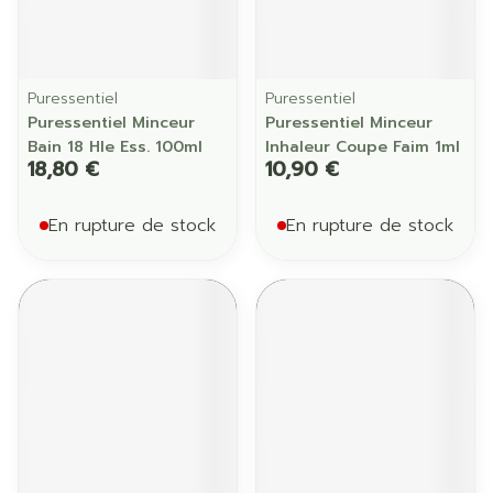
Puressentiel
Puressentiel
Puressentiel Minceur
Puressentiel Minceur
Bain 18 Hle Ess. 100ml
Inhaleur Coupe Faim 1ml
18,80 €
10,90 €
En rupture de stock
En rupture de stock