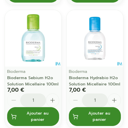
Bioderma
Bioderma
Bioderma Sebium H2o
Bioderma Hydrabio H2o
Solution Micellaire 100ml
Solution Micellaire 100ml
7,00 €
7,00 €
Quantité
Quantité
Ajouter au
Ajouter au
panier
panier