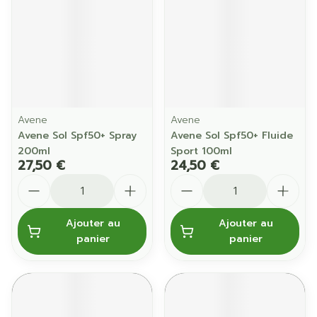
Avene
Avene
Avene Sol Spf50+ Spray
Avene Sol Spf50+ Fluide
200ml
Sport 100ml
27,50 €
24,50 €
Quantité
Quantité
Ajouter au
Ajouter au
panier
panier