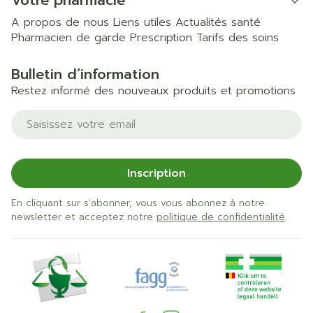
Votre pharmacie
A propos de nous
Liens utiles
Actualités santé
Pharmacien de garde
Prescription
Tarifs des soins
Bulletin d’information
Restez informé des nouveaux produits et promotions
Adresse mail
Inscription
En cliquant sur s'abonner, vous vous abonnez à notre
newsletter et acceptez notre
politique de confidentialité
.