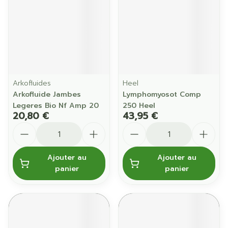
Arkofluides
Heel
Arkofluide Jambes
Lymphomyosot Comp
Legeres Bio Nf Amp 20
250 Heel
20,80 €
43,95 €
Quantité
Quantité
Ajouter au
Ajouter au
panier
panier