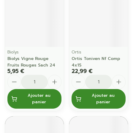
Biolys
Ortis
Biolys Vigne Rouge
Ortis Toniven Nf Comp
Fruits Rouges Sach 24
4x15
5,95 €
22,99 €
Quantité
Quantité
Ajouter au
Ajouter au
panier
panier