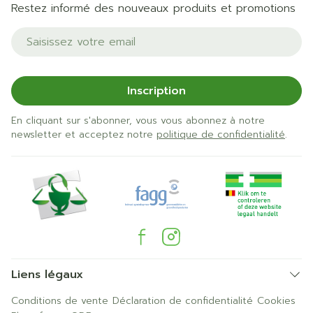
Restez informé des nouveaux produits et promotions
Adresse mail
Inscription
En cliquant sur s'abonner, vous vous abonnez à notre
newsletter et acceptez notre
politique de confidentialité
.
Liens légaux
Conditions de vente
Déclaration de confidentialité
Cookies