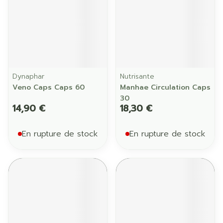
Dynaphar
Nutrisante
Veno Caps Caps 60
Manhae Circulation Caps
30
14,90 €
18,30 €
En rupture de stock
En rupture de stock