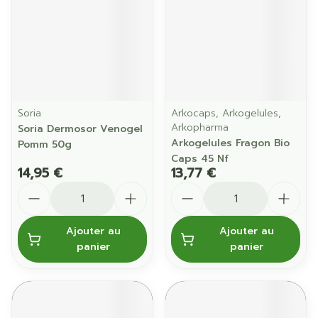
Soria
Arkocaps, Arkogelules,
Arkopharma
Soria Dermosor Venogel
Arkogelules Fragon Bio
Pomm 50g
Caps 45 Nf
14,95 €
13,77 €
Quantité
Quantité
Ajouter au
Ajouter au
panier
panier