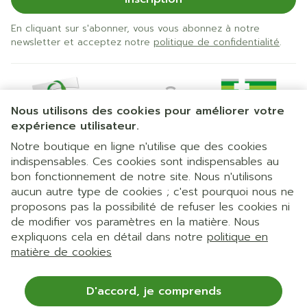
En cliquant sur s'abonner, vous vous abonnez à notre
newsletter et acceptez notre
politique de confidentialité
.
Nous utilisons des cookies pour améliorer votre
expérience utilisateur.
Notre boutique en ligne n'utilise que des cookies
indispensables. Ces cookies sont indispensables au
bon fonctionnement de notre site. Nous n'utilisons
Liens légaux
aucun autre type de cookies ; c'est pourquoi nous ne
proposons pas la possibilité de refuser les cookies ni
de modifier vos paramètres en la matière. Nous
expliquons cela en détail dans notre
politique en
matière de cookies
D'accord, je comprends