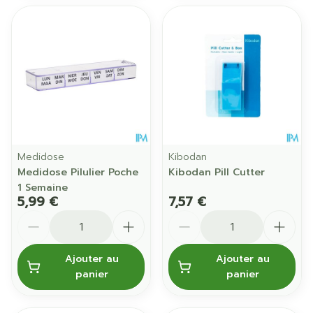
Medidose
Kibodan
Medidose Pilulier Poche
Kibodan Pill Cutter
1 Semaine
5,99 €
7,57 €
Quantité
Quantité
Ajouter au
Ajouter au
panier
panier