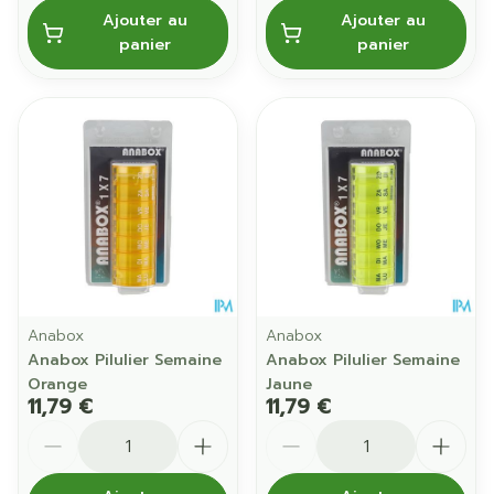
Ajouter au
Ajouter au
panier
panier
Anabox
Anabox
Anabox Pilulier Semaine
Anabox Pilulier Semaine
Orange
Jaune
11,79 €
11,79 €
Quantité
Quantité