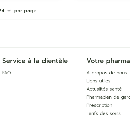
par page
Service à la clientèle
Votre pharma
FAQ
A propos de nous
Liens utiles
Actualités santé
Pharmacien de gar
Prescription
Tarifs des soins