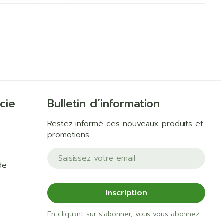
cie
Bulletin d’information
Restez informé des nouveaux produits et
promotions
Adresse mail
de
Inscription
En cliquant sur s'abonner, vous vous abonnez