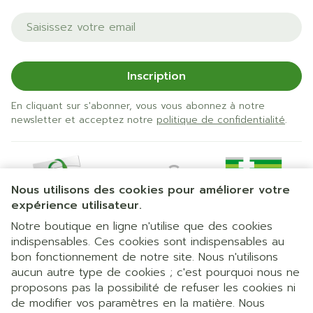
Adresse mail
Inscription
En cliquant sur s'abonner, vous vous abonnez à notre
newsletter et acceptez notre
politique de confidentialité
.
Nous utilisons des cookies pour améliorer votre
expérience utilisateur.
Notre boutique en ligne n'utilise que des cookies
indispensables. Ces cookies sont indispensables au
bon fonctionnement de notre site. Nous n'utilisons
Liens légaux
aucun autre type de cookies ; c'est pourquoi nous ne
proposons pas la possibilité de refuser les cookies ni
de modifier vos paramètres en la matière. Nous