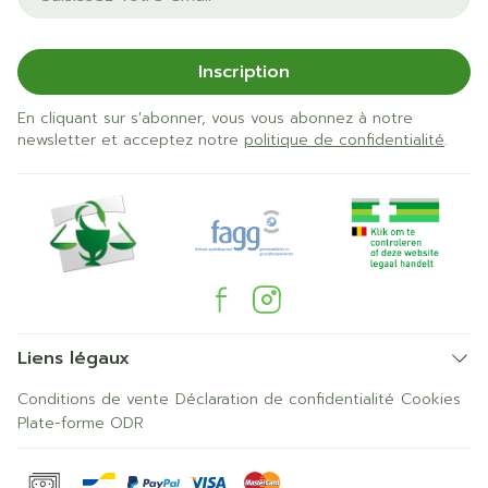
Inscription
En cliquant sur s'abonner, vous vous abonnez à notre
newsletter et acceptez notre
politique de confidentialité
.
Liens légaux
Conditions de vente
Déclaration de confidentialité
Cookies
Plate-forme ODR