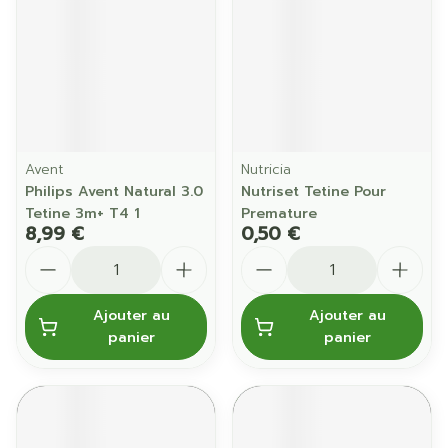
Avent
Nutricia
Philips Avent Natural 3.0
Nutriset Tetine Pour
Tetine 3m+ T4 1
Premature
8,99 €
0,50 €
Quantité
Quantité
Ajouter au
Ajouter au
panier
panier