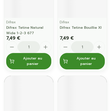
Difrax
Difrax
Difrax Tetine Natural
Difrax Tetine Bouillie Xl
Wide 1-2-3 677
7,49 €
7,49 €
Quantité
Quantité
Ajouter au
Ajouter au
panier
panier