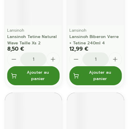
Lansinoh
Lansinoh
Lansinoh Tetine Natural
Lansinoh Biberon Verre
Wave Taille Xs 2
+ Tetine 240ml 4
8,50 €
12,99 €
Quantité
Quantité
Ajouter au
Ajouter au
panier
panier