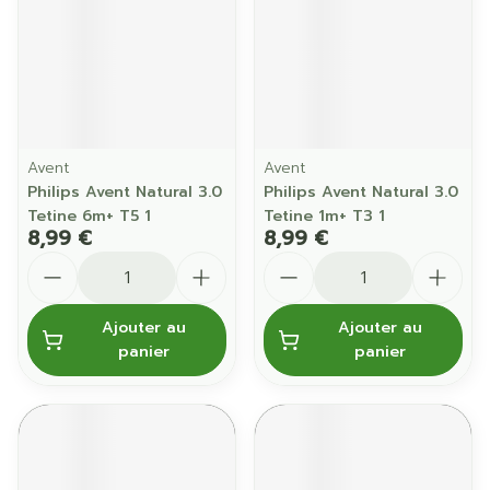
Avent
Avent
Philips Avent Natural 3.0
Philips Avent Natural 3.0
Tetine 6m+ T5 1
Tetine 1m+ T3 1
8,99 €
8,99 €
Quantité
Quantité
Ajouter au
Ajouter au
panier
panier