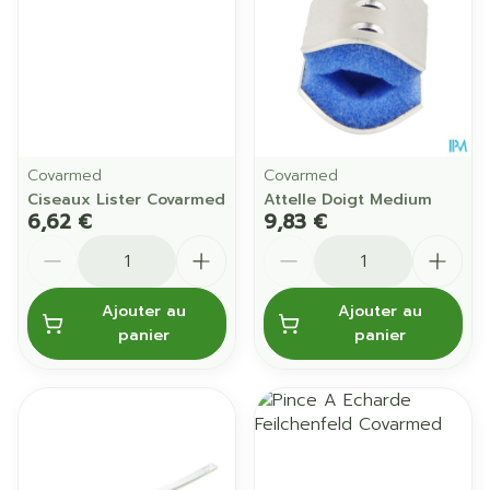
Covarmed
Covarmed
Ciseaux Lister Covarmed
Attelle Doigt Medium
6,62 €
9,83 €
Quantité
Quantité
Ajouter au
Ajouter au
panier
panier