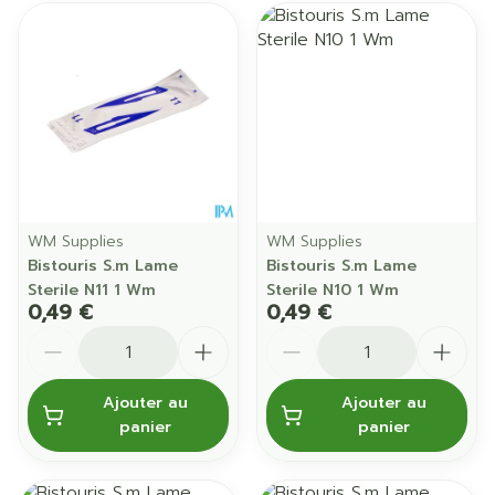
WM Supplies
WM Supplies
Bistouris S.m Lame
Bistouris S.m Lame
Sterile N11 1 Wm
Sterile N10 1 Wm
0,49 €
0,49 €
Quantité
Quantité
Ajouter au
Ajouter au
panier
panier