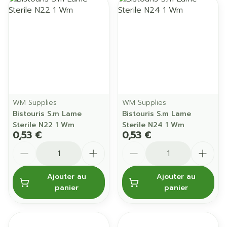
WM Supplies
WM Supplies
Bistouris S.m Lame
Bistouris S.m Lame
Sterile N22 1 Wm
Sterile N24 1 Wm
0,53 €
0,53 €
Quantité
Quantité
Ajouter au
Ajouter au
panier
panier