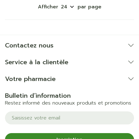
Afficher
par page
Contactez nous
Service à la clientèle
Votre pharmacie
Bulletin d’information
Restez informé des nouveaux produits et promotions
Adresse mail