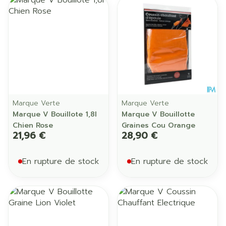
Marque Verte
Marque Verte
Marque V Bouillote 1,8l
Marque V Bouillotte
Chien Rose
Graines Cou Orange
21,96 €
28,90 €
En rupture de stock
En rupture de stock