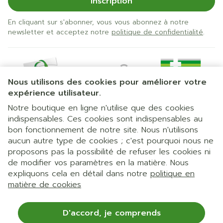
Inscription
En cliquant sur s'abonner, vous vous abonnez à notre
newsletter et acceptez notre
politique de confidentialité
.
Nous utilisons des cookies pour améliorer votre
expérience utilisateur.
Notre boutique en ligne n'utilise que des cookies
indispensables. Ces cookies sont indispensables au
bon fonctionnement de notre site. Nous n'utilisons
Liens légaux
aucun autre type de cookies ; c'est pourquoi nous ne
proposons pas la possibilité de refuser les cookies ni
de modifier vos paramètres en la matière. Nous
expliquons cela en détail dans notre
politique en
matière de cookies
D'accord, je comprends