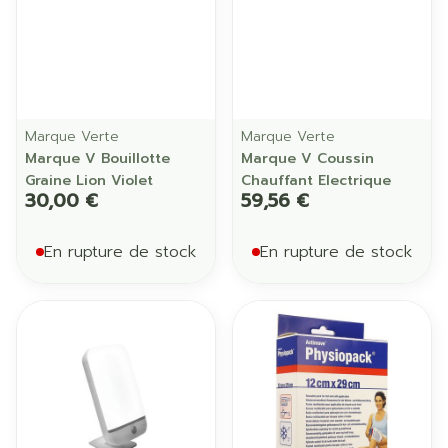
Marque Verte
Marque Verte
Marque V Bouillotte
Marque V Coussin
Graine Lion Violet
Chauffant Electrique
30,00 €
59,56 €
En rupture de stock
En rupture de stock