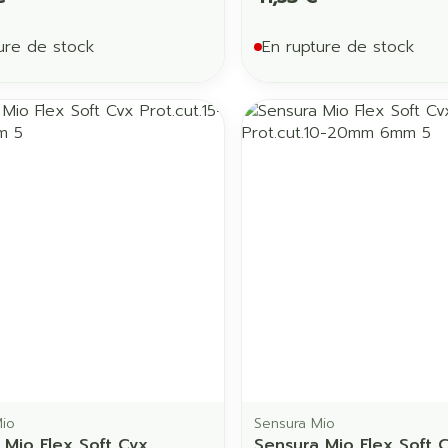
ure de stock
En rupture de stock
Mio
Sensura Mio
 Mio Flex Soft Cvx
Sensura Mio Flex Soft 