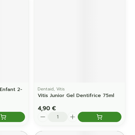
Enfant 2-
Dentaid, Vitis
Vitis Junior Gel Dentifrice 75ml
4,90 €
Quantité