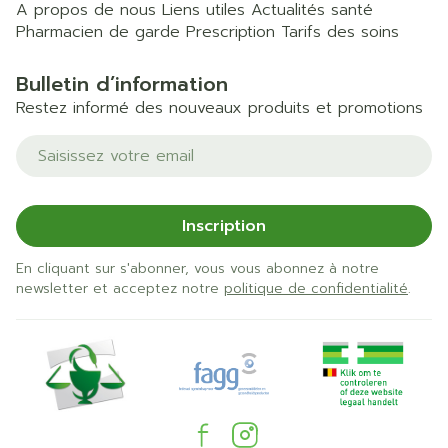
A propos de nous
Liens utiles
Actualités santé
Pharmacien de garde
Prescription
Tarifs des soins
Bulletin d’information
Restez informé des nouveaux produits et promotions
Adresse mail
Inscription
En cliquant sur s'abonner, vous vous abonnez à notre
newsletter et acceptez notre
politique de confidentialité
.