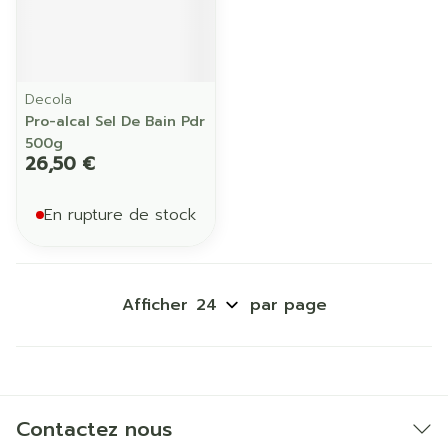
Decola
Pro-alcal Sel De Bain Pdr
500g
26,50 €
En rupture de stock
Afficher
par page
Contactez nous