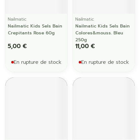
Nailmatic
Nailmatic
Nailmatic Kids Sels Bain
Nailmatic Kids Sels Bain
Crepitants Rose 60g
Colores&mouss. Bleu
250g
5,00 €
11,00 €
En rupture de stock
En rupture de stock