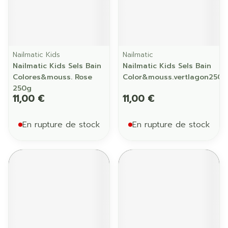
Nailmatic Kids
Nailmatic
Nailmatic Kids Sels Bain
Nailmatic Kids Sels Bain
Colores&mouss. Rose
Color&mouss.vertlagon250g
250g
11,00 €
11,00 €
En rupture de stock
En rupture de stock