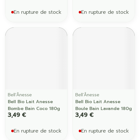
En rupture de stock
En rupture de stock
Bell’Ânesse
Bell’Ânesse
Bell Bio Lait Anesse
Bell Bio Lait Anesse
Bombe Bain Coco 180g
Boule Bain Lavande 180g
3,49 €
3,49 €
En rupture de stock
En rupture de stock