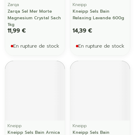
Zarqa
Kneipp
Zarqa Sel Mer Morte
Kneipp Sels Bain
Magnesium Crystal Sach
Relaxing Lavande 600g
1kg
11,99 €
14,39 €
En rupture de stock
En rupture de stock
Kneipp
Kneipp
Kneipp Sels Bain Arnica
Kneipp Sels Bain