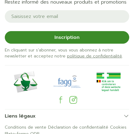
Restez informé des nouveaux produits et promotions
Adresse mail
Inscription
En cliquant sur s'abonner, vous vous abonnez à notre
newsletter et acceptez notre
politique de confidentialité
.
Liens légaux
Conditions de vente
Déclaration de confidentialité
Cookies
Plate-forme ODR