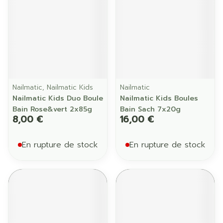
Nailmatic, Nailmatic Kids
Nailmatic
Nailmatic Kids Duo Boule
Nailmatic Kids Boules
Bain Rose&vert 2x85g
Bain Sach 7x20g
8,00 €
16,00 €
En rupture de stock
En rupture de stock