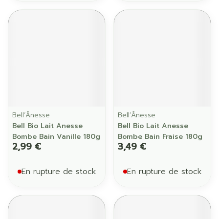
Bell’Ânesse
Bell’Ânesse
Bell Bio Lait Anesse
Bell Bio Lait Anesse
Bombe Bain Vanille 180g
Bombe Bain Fraise 180g
2,99 €
3,49 €
En rupture de stock
En rupture de stock