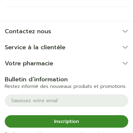
Contactez nous
Service à la clientèle
Votre pharmacie
Bulletin d’information
Restez informé des nouveaux produits et promotions
Adresse mail
Inscription