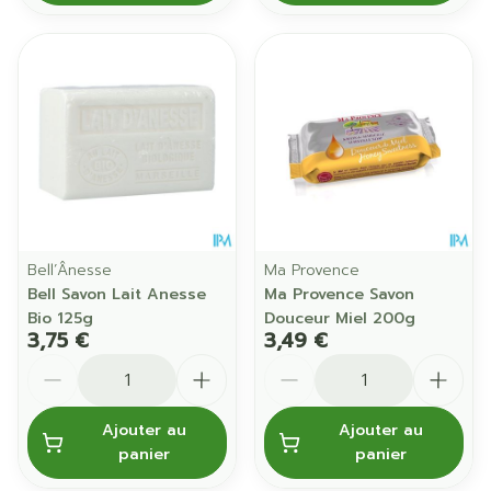
Bell’Ânesse
Ma Provence
Bell Savon Lait Anesse
Ma Provence Savon
Bio 125g
Douceur Miel 200g
3,75 €
3,49 €
Quantité
Quantité
Ajouter au
Ajouter au
panier
panier