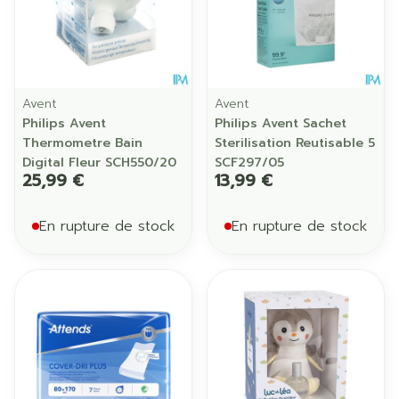
Avent
Avent
Philips Avent
Philips Avent Sachet
Thermometre Bain
Sterilisation Reutisable 5
Digital Fleur SCH550/20
SCF297/05
25,99 €
13,99 €
En rupture de stock
En rupture de stock