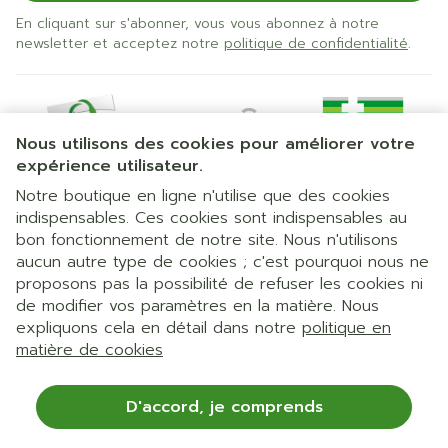
En cliquant sur s'abonner, vous vous abonnez à notre
newsletter et acceptez notre
politique de confidentialité
.
Nous utilisons des cookies pour améliorer votre
expérience utilisateur.
Notre boutique en ligne n'utilise que des cookies
indispensables. Ces cookies sont indispensables au
bon fonctionnement de notre site. Nous n'utilisons
Liens légaux
aucun autre type de cookies ; c'est pourquoi nous ne
proposons pas la possibilité de refuser les cookies ni
de modifier vos paramètres en la matière. Nous
expliquons cela en détail dans notre
politique en
matière de cookies
D'accord, je comprends