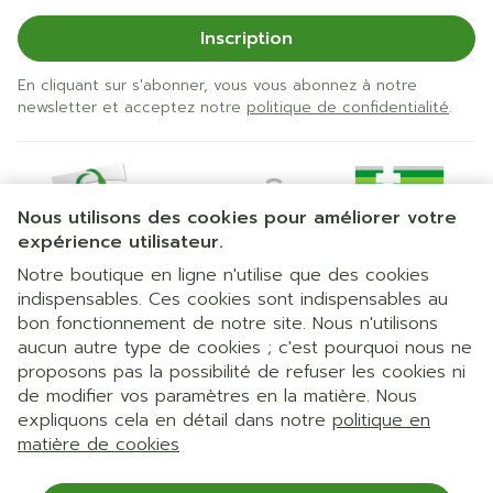
Inscription
En cliquant sur s'abonner, vous vous abonnez à notre
newsletter et acceptez notre
politique de confidentialité
.
Nous utilisons des cookies pour améliorer votre
expérience utilisateur.
Notre boutique en ligne n'utilise que des cookies
indispensables. Ces cookies sont indispensables au
bon fonctionnement de notre site. Nous n'utilisons
Liens légaux
aucun autre type de cookies ; c'est pourquoi nous ne
proposons pas la possibilité de refuser les cookies ni
de modifier vos paramètres en la matière. Nous
expliquons cela en détail dans notre
politique en
matière de cookies