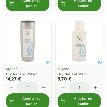
Ajouter au
Ajouter au
panier
panier
Mylène
Mylène
Dry Net Gel 250ml
Dry Net Gel 100ml
14,27 €
5,70 €
Quantité
Quantité
Ajouter au
Ajouter au
panier
panier