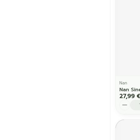
Nan
Nan Sin
27,99 
Quantit