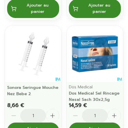
Ajouter au
Ajouter au
panier
panier
Dos Medical
Sonora Seringue Mouche
Dos Medical Sel Rincage
Nez Bebe 2
Nasal Sach 30x2,5g
8,66 €
14,59 €
Quantité
Quantité