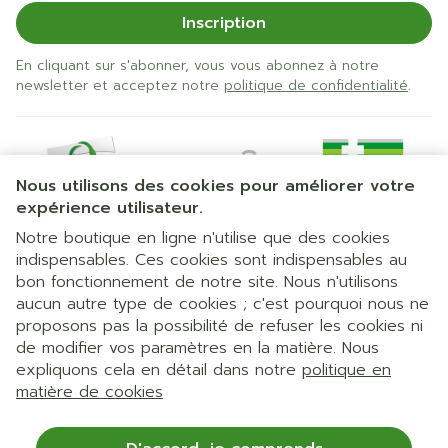
Inscription
En cliquant sur s'abonner, vous vous abonnez à notre
newsletter et acceptez notre
politique de confidentialité
.
Nous utilisons des cookies pour améliorer votre
expérience utilisateur.
Notre boutique en ligne n'utilise que des cookies
indispensables. Ces cookies sont indispensables au
bon fonctionnement de notre site. Nous n'utilisons
Liens légaux
aucun autre type de cookies ; c'est pourquoi nous ne
proposons pas la possibilité de refuser les cookies ni
de modifier vos paramètres en la matière. Nous
expliquons cela en détail dans notre
politique en
matière de cookies