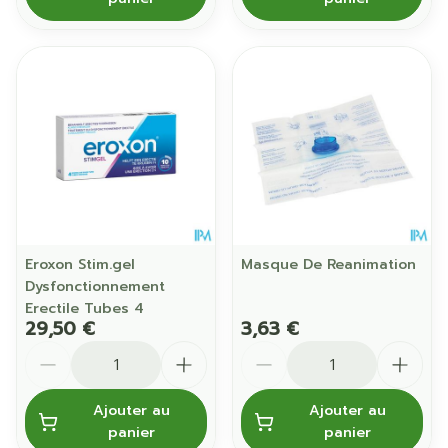
Eroxon Stim.gel
Masque De Reanimation
Dysfonctionnement
Erectile Tubes 4
29,50 €
3,63 €
Quantité
Quantité
Ajouter au
Ajouter au
panier
panier