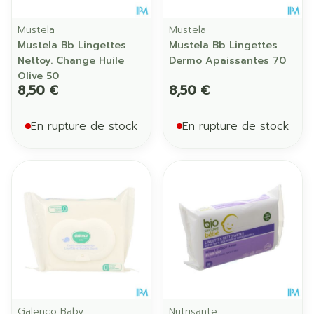
Mustela
Mustela
Mustela Bb Lingettes
Mustela Bb Lingettes
Nettoy. Change Huile
Dermo Apaissantes 70
Olive 50
8,50 €
8,50 €
En rupture de stock
En rupture de stock
Galenco Baby
Nutrisante