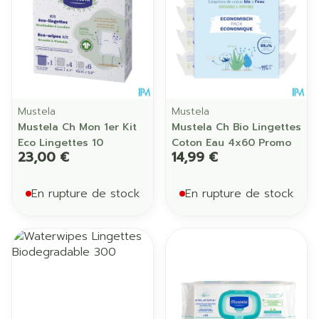
Mustela
Mustela
Mustela Ch Mon 1er Kit
Mustela Ch Bio Lingettes
Eco Lingettes 10
Coton Eau 4x60 Promo
23,00 €
14,99 €
En rupture de stock
En rupture de stock