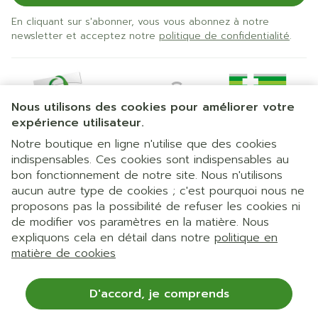
En cliquant sur s'abonner, vous vous abonnez à notre
newsletter et acceptez notre
politique de confidentialité
.
Nous utilisons des cookies pour améliorer votre
expérience utilisateur.
Notre boutique en ligne n'utilise que des cookies
indispensables. Ces cookies sont indispensables au
bon fonctionnement de notre site. Nous n'utilisons
Liens légaux
aucun autre type de cookies ; c'est pourquoi nous ne
proposons pas la possibilité de refuser les cookies ni
de modifier vos paramètres en la matière. Nous
expliquons cela en détail dans notre
politique en
matière de cookies
D'accord, je comprends