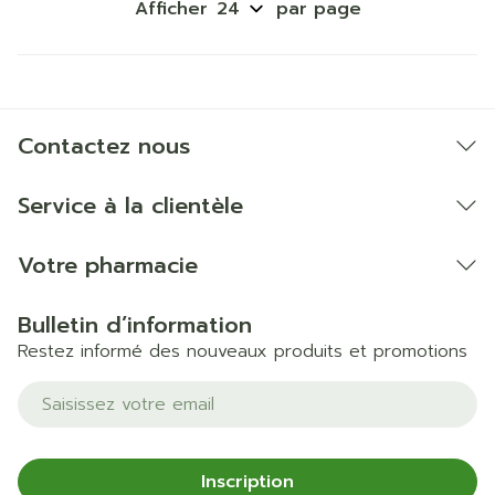
Afficher
par page
Contactez nous
Service à la clientèle
Votre pharmacie
Bulletin d’information
Restez informé des nouveaux produits et promotions
Adresse mail
Inscription