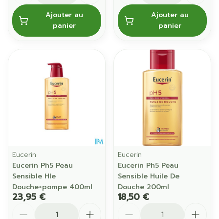
Ajouter au
Ajouter au
panier
panier
Eucerin
Eucerin
Eucerin Ph5 Peau
Eucerin Ph5 Peau
Sensible Hle
Sensible Huile De
Douche+pompe 400ml
Douche 200ml
23,95 €
18,50 €
Quantité
Quantité