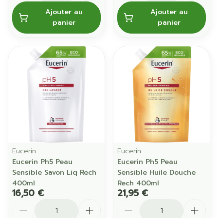
Ajouter au
Ajouter au
panier
panier
Eucerin
Eucerin
Eucerin Ph5 Peau
Eucerin Ph5 Peau
Sensible Savon Liq Rech
Sensible Huile Douche
400ml
Rech 400ml
16,50 €
21,95 €
Quantité
Quantité