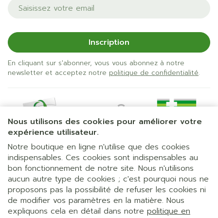
Adresse mail
Inscription
En cliquant sur s'abonner, vous vous abonnez à notre
newsletter et acceptez notre
politique de confidentialité
.
Nous utilisons des cookies pour améliorer votre
expérience utilisateur.
Notre boutique en ligne n'utilise que des cookies
indispensables. Ces cookies sont indispensables au
bon fonctionnement de notre site. Nous n'utilisons
Liens légaux
aucun autre type de cookies ; c'est pourquoi nous ne
proposons pas la possibilité de refuser les cookies ni
de modifier vos paramètres en la matière. Nous
expliquons cela en détail dans notre
politique en