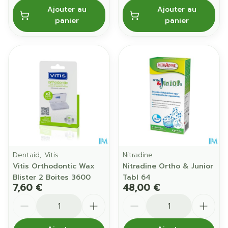
Ajouter au
Ajouter au
panier
panier
Dentaid, Vitis
Nitradine
Vitis Orthodontic Wax
Nitradine Ortho & Junior
Blister 2 Boites 3600
Tabl 64
7,60 €
48,00 €
Quantité
Quantité