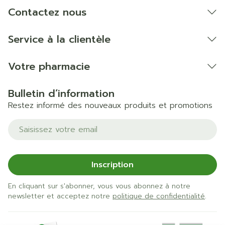
Contactez nous
Service à la clientèle
Votre pharmacie
Bulletin d’information
Restez informé des nouveaux produits et promotions
Adresse mail
Inscription
En cliquant sur s'abonner, vous vous abonnez à notre
newsletter et acceptez notre
politique de confidentialité
.