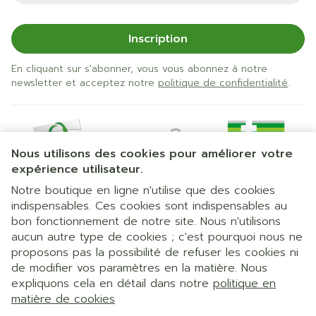
Inscription
En cliquant sur s'abonner, vous vous abonnez à notre
newsletter et acceptez notre
politique de confidentialité
.
Nous utilisons des cookies pour améliorer votre
expérience utilisateur.
Notre boutique en ligne n'utilise que des cookies
indispensables. Ces cookies sont indispensables au
bon fonctionnement de notre site. Nous n'utilisons
Liens légaux
aucun autre type de cookies ; c'est pourquoi nous ne
proposons pas la possibilité de refuser les cookies ni
de modifier vos paramètres en la matière. Nous
expliquons cela en détail dans notre
politique en
matière de cookies