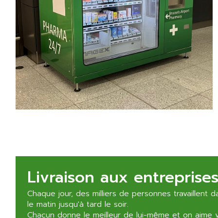
Livraison aux entreprise
Chaque jour, des milliers de personnes travaillent da
le matin jusqu'à tard le soir.
Chacun donne le meilleur de lui-même et on aime v