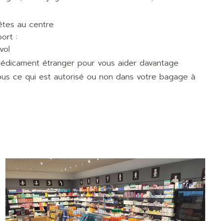
êtes au centre
ort :
vol
médicament étranger pour vous aider davantage
ous ce qui est autorisé ou non dans votre bagage à