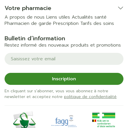
Votre pharmacie
A propos de nous
Liens utiles
Actualités santé
Pharmacien de garde
Prescription
Tarifs des soins
Bulletin d’information
Restez informé des nouveaux produits et promotions
Adresse mail
Inscription
En cliquant sur s'abonner, vous vous abonnez à notre
newsletter et acceptez notre
politique de confidentialité
.