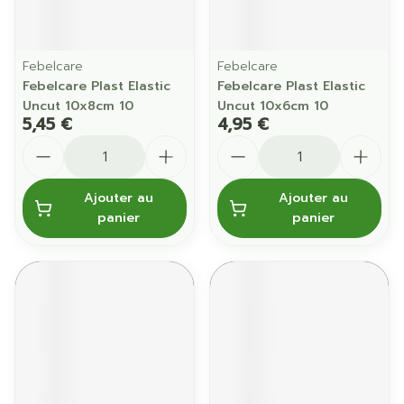
Febelcare
Febelcare
Febelcare Plast Elastic
Febelcare Plast Elastic
Uncut 10x8cm 10
Uncut 10x6cm 10
5,45 €
4,95 €
Quantité
Quantité
Ajouter au
Ajouter au
panier
panier