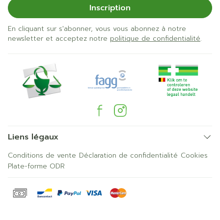
Inscription
En cliquant sur s'abonner, vous vous abonnez à notre
newsletter et acceptez notre
politique de confidentialité
.
Liens légaux
Conditions de vente
Déclaration de confidentialité
Cookies
Plate-forme ODR