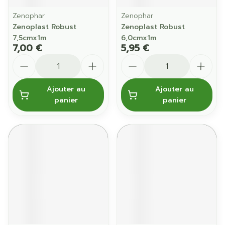
Zenophar
Zenophar
Zenoplast Robust
Zenoplast Robust
7,5cmx1m
6,0cmx1m
7,00 €
5,95 €
Quantité
Quantité
Ajouter au
Ajouter au
panier
panier