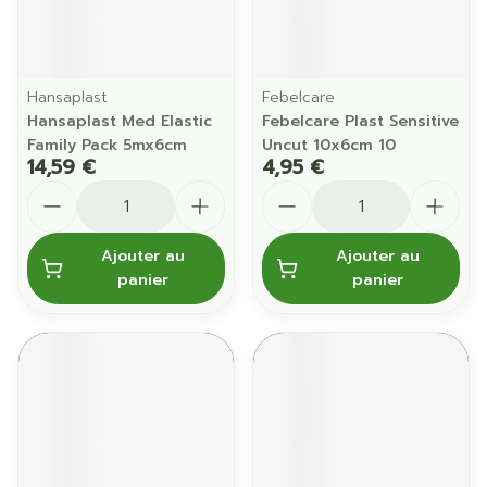
Hansaplast
Febelcare
Hansaplast Med Elastic
Febelcare Plast Sensitive
Family Pack 5mx6cm
Uncut 10x6cm 10
14,59 €
4,95 €
Quantité
Quantité
Ajouter au
Ajouter au
panier
panier