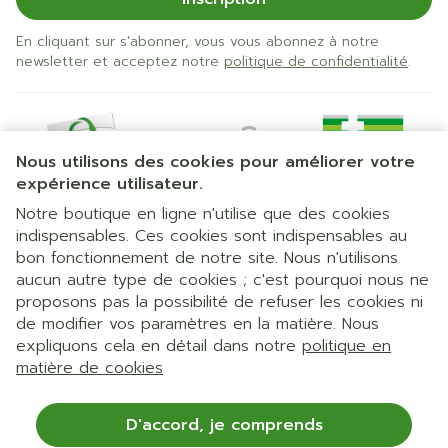
En cliquant sur s'abonner, vous vous abonnez à notre
newsletter et acceptez notre
politique de confidentialité
.
Nous utilisons des cookies pour améliorer votre
expérience utilisateur.
Notre boutique en ligne n'utilise que des cookies
indispensables. Ces cookies sont indispensables au
bon fonctionnement de notre site. Nous n'utilisons
Liens légaux
aucun autre type de cookies ; c'est pourquoi nous ne
proposons pas la possibilité de refuser les cookies ni
de modifier vos paramètres en la matière. Nous
expliquons cela en détail dans notre
politique en
matière de cookies
D'accord, je comprends