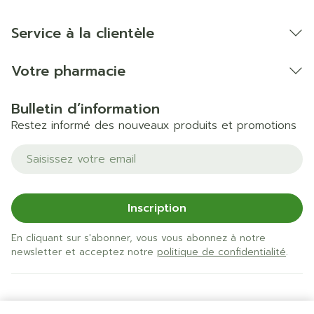
Service à la clientèle
Votre pharmacie
Bulletin d’information
Restez informé des nouveaux produits et promotions
Adresse mail
Inscription
En cliquant sur s'abonner, vous vous abonnez à notre
newsletter et acceptez notre
politique de confidentialité
.