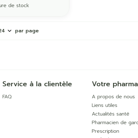
ure de stock
par page
Service à la clientèle
Votre pharma
FAQ
A propos de nous
Liens utiles
Actualités santé
Pharmacien de gar
Prescription