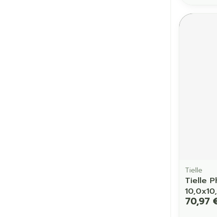
Tielle
Tielle 
10,0x10
70,97 