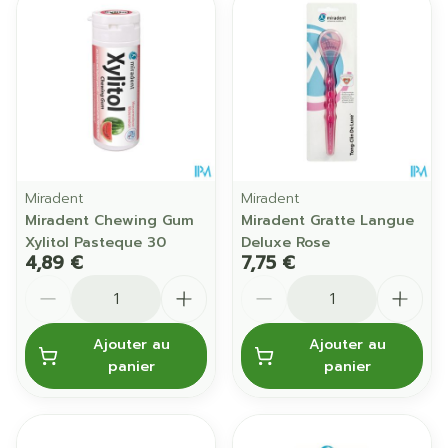
Miradent
Miradent
Miradent Chewing Gum
Miradent Gratte Langue
Xylitol Pasteque 30
Deluxe Rose
4,89 €
7,75 €
Quantité
Quantité
Ajouter au
Ajouter au
panier
panier