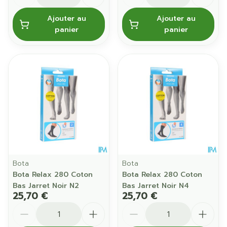
Ajouter au
Ajouter au
panier
panier
Bota
Bota
Bota Relax 280 Coton
Bota Relax 280 Coton
Bas Jarret Noir N2
Bas Jarret Noir N4
25,70 €
25,70 €
Quantité
Quantité