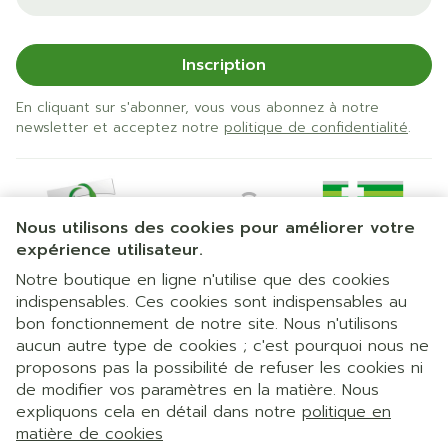
Inscription
En cliquant sur s'abonner, vous vous abonnez à notre
newsletter et acceptez notre
politique de confidentialité
.
Nous utilisons des cookies pour améliorer votre
expérience utilisateur.
Notre boutique en ligne n'utilise que des cookies
indispensables. Ces cookies sont indispensables au
bon fonctionnement de notre site. Nous n'utilisons
Liens légaux
aucun autre type de cookies ; c'est pourquoi nous ne
proposons pas la possibilité de refuser les cookies ni
de modifier vos paramètres en la matière. Nous
expliquons cela en détail dans notre
politique en
matière de cookies