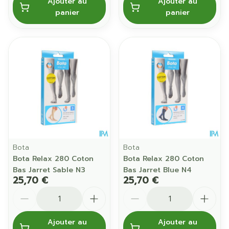
Ajouter au
Ajouter au
panier
panier
Bota
Bota
Bota Relax 280 Coton
Bota Relax 280 Coton
Bas Jarret Sable N3
Bas Jarret Blue N4
25,70 €
25,70 €
Quantité
Quantité
Ajouter au
Ajouter au