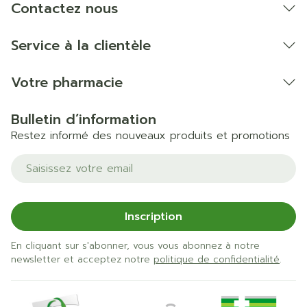
Contactez nous
Service à la clientèle
Votre pharmacie
Bulletin d’information
Restez informé des nouveaux produits et promotions
Adresse mail
Inscription
En cliquant sur s'abonner, vous vous abonnez à notre
newsletter et acceptez notre
politique de confidentialité
.