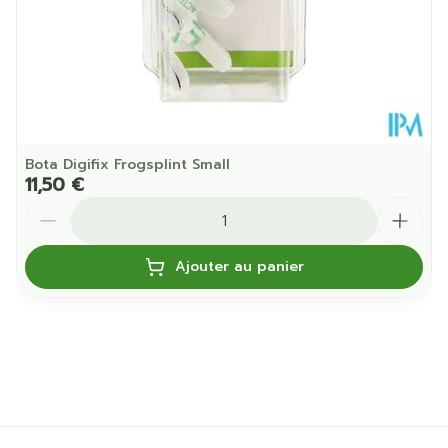
Bota Digifix Frogsplint Small
11,50 €
Quantité
Ajouter au panier