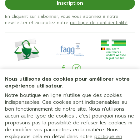
Inscription
En cliquant sur s'abonner, vous vous abonnez à notre
newsletter et acceptez notre
politique de confidentialité
.
Nous utilisons des cookies pour améliorer votre
Liens légaux
expérience utilisateur.
Notre boutique en ligne n'utilise que des cookies
indispensables. Ces cookies sont indispensables au
bon fonctionnement de notre site. Nous n'utilisons
aucun autre type de cookies ; c'est pourquoi nous ne
proposons pas la possibilité de refuser les cookies ni
de modifier vos paramètres en la matière. Nous
expliquons cela en détail dans notre
politique en