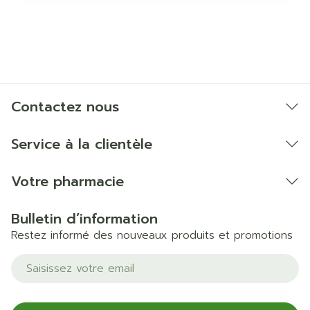
Contactez nous
Service à la clientèle
Votre pharmacie
Bulletin d’information
Restez informé des nouveaux produits et promotions
Adresse mail