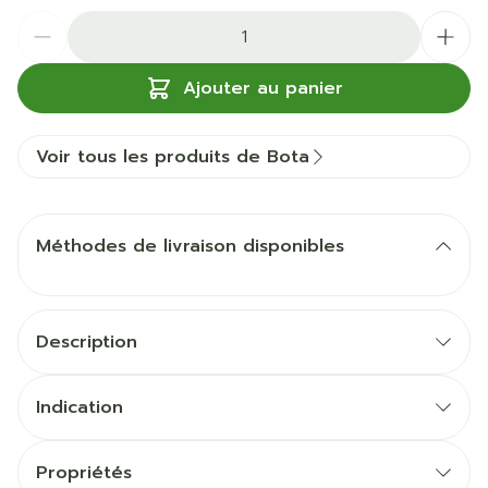
Quantité
Ajouter au panier
Voir tous les produits de Bota
Méthodes de livraison disponibles
Description
Indication
Propriétés