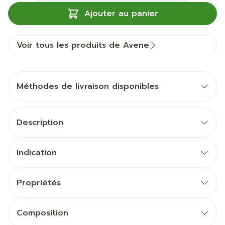
Ajouter au panier
Voir tous les produits de Avene
Méthodes de livraison disponibles
Description
Indication
Propriétés
Composition