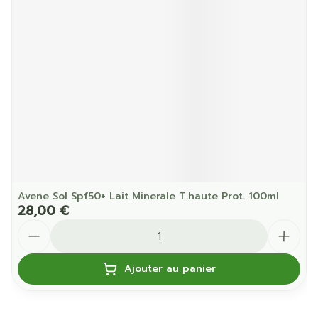
Avene Sol Spf50+ Lait Minerale T.haute Prot. 100ml
28,00 €
Quantité
Ajouter au panier