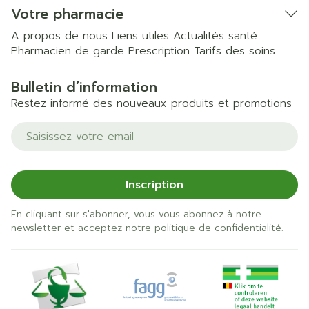
Votre pharmacie
A propos de nous
Liens utiles
Actualités santé
Pharmacien de garde
Prescription
Tarifs des soins
Bulletin d’information
Restez informé des nouveaux produits et promotions
Adresse mail
Inscription
En cliquant sur s'abonner, vous vous abonnez à notre
newsletter et acceptez notre
politique de confidentialité
.