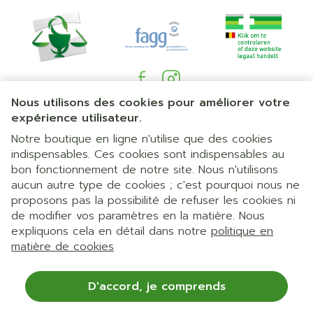
Nous utilisons des cookies pour améliorer votre
Liens légaux
expérience utilisateur.
Notre boutique en ligne n'utilise que des cookies
indispensables. Ces cookies sont indispensables au
bon fonctionnement de notre site. Nous n'utilisons
aucun autre type de cookies ; c'est pourquoi nous ne
proposons pas la possibilité de refuser les cookies ni
de modifier vos paramètres en la matière. Nous
expliquons cela en détail dans notre
politique en
matière de cookies
D'accord, je comprends