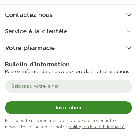
Contactez nous
Service à la clientèle
Votre pharmacie
Bulletin d’information
Restez informé des nouveaux produits et promotions
Adresse mail
Inscription
En cliquant sur s'abonner, vous vous abonnez à notre
newsletter et acceptez notre
politique de confidentialité
.