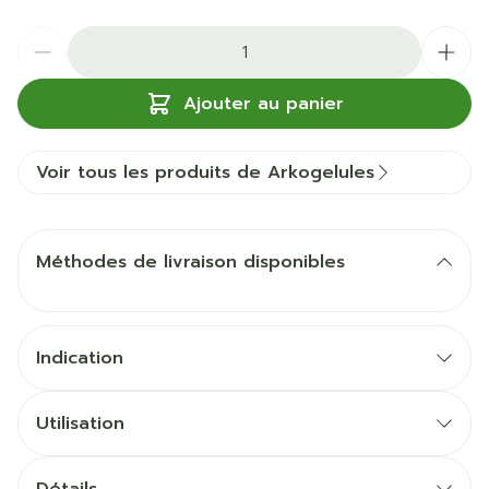
Quantité
Ajouter au panier
Voir tous les produits de Arkogelules
Méthodes de livraison disponibles
Indication
Utilisation