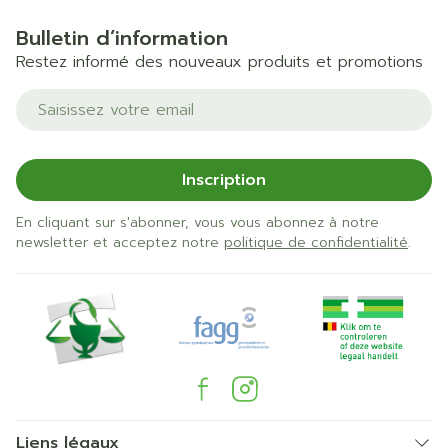
Bulletin d’information
Restez informé des nouveaux produits et promotions
Adresse mail
Inscription
En cliquant sur s'abonner, vous vous abonnez à notre
newsletter et acceptez notre
politique de confidentialité
.
Liens légaux