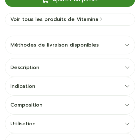
Voir tous les produits de Vitamina
Méthodes de livraison disponibles
Description
Indication
Composition
Utilisation