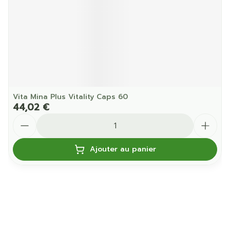
Vita Mina Plus Vitality Caps 60
44,02 €
Quantité
Ajouter au panier