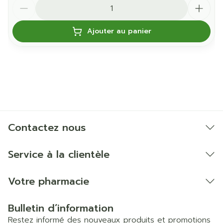
Quantité
Ajouter au panier
Contactez nous
Service à la clientèle
Votre pharmacie
Bulletin d’information
Restez informé des nouveaux produits et promotions