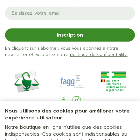
Adresse mail
Inscription
En cliquant sur s'abonner, vous vous abonnez à notre
newsletter et acceptez notre
politique de confidentialité
.
Nous utilisons des cookies pour améliorer votre
Liens légaux
expérience utilisateur.
Notre boutique en ligne n'utilise que des cookies
indispensables. Ces cookies sont indispensables au