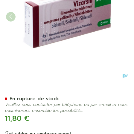
Vizarsin 50mg Comp Pell 4
En rupture de stock
Veuillez nous contacter par téléphone ou par e-mail et nous
examinerons ensemble les possibilités.
11,80 €
éligibles au remboursement