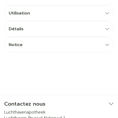
Utilisation
Détails
Notice
Contactez nous
Luchthavenapotheek