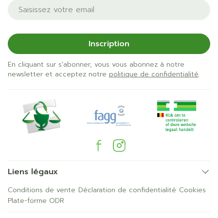
Adresse mail
Inscription
En cliquant sur s'abonner, vous vous abonnez à notre
newsletter et acceptez notre
politique de confidentialité
.
Liens légaux
Conditions de vente
Déclaration de confidentialité
Cookies
Plate-forme ODR