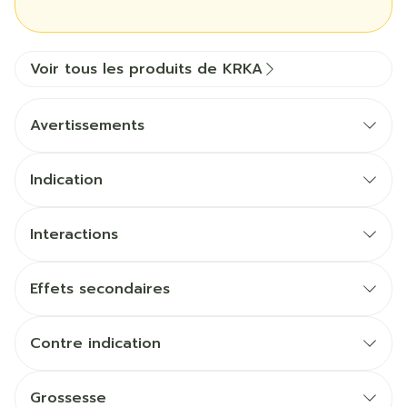
Voir tous les produits de KRKA
Avertissements
Indication
Interactions
Effets secondaires
Contre indication
Grossesse