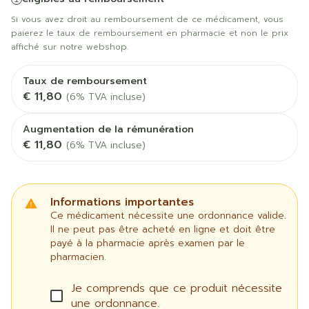
Si vous avez droit au remboursement de ce médicament, vous
paierez le taux de remboursement en pharmacie et non le prix
affiché sur notre webshop.
Taux de remboursement
€ 11,80
(6% TVA incluse)
Augmentation de la rémunération
€ 11,80
(6% TVA incluse)
Informations importantes
Ce médicament nécessite une ordonnance valide.
Il ne peut pas être acheté en ligne et doit être
payé à la pharmacie après examen par le
pharmacien.
Je comprends que ce produit nécessite
une ordonnance.