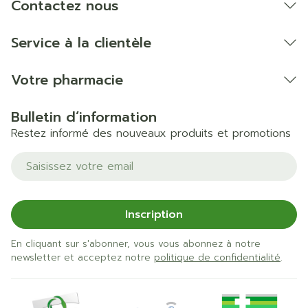
Contactez nous
Service à la clientèle
Votre pharmacie
Bulletin d’information
Restez informé des nouveaux produits et promotions
Adresse mail
Inscription
En cliquant sur s'abonner, vous vous abonnez à notre
newsletter et acceptez notre
politique de confidentialité
.