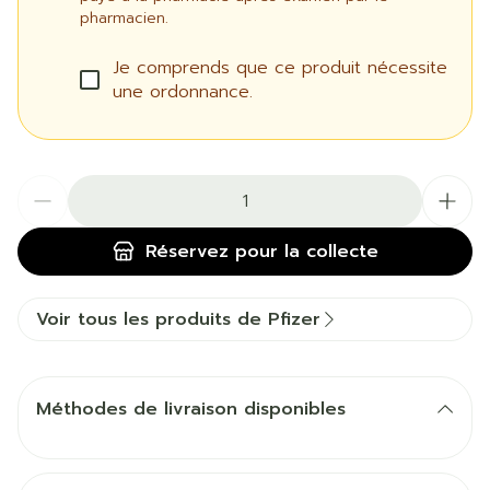
pharmacien.
Je comprends que ce produit nécessite
une ordonnance.
Quantité
Réservez
pour la collecte
Voir tous les produits de Pfizer
Méthodes de livraison disponibles