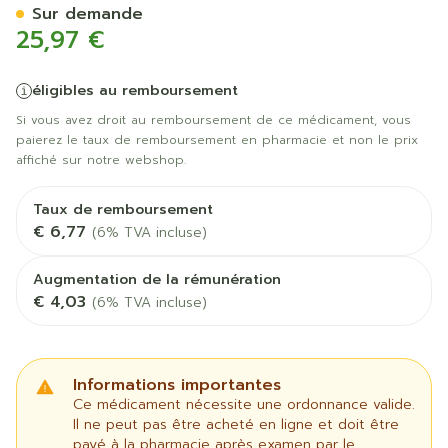
Sur demande
25,97 €
éligibles au remboursement
Si vous avez droit au remboursement de ce médicament, vous
paierez le taux de remboursement en pharmacie et non le prix
affiché sur notre webshop.
Taux de remboursement
€ 6,77
(6% TVA incluse)
Augmentation de la rémunération
€ 4,03
(6% TVA incluse)
Informations importantes
Ce médicament nécessite une ordonnance valide.
Il ne peut pas être acheté en ligne et doit être
payé à la pharmacie après examen par le