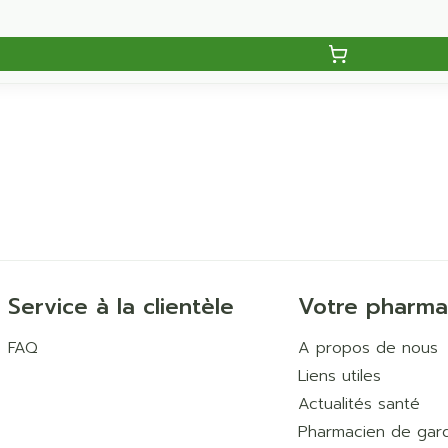
Service à la clientèle
Votre pharma
FAQ
A propos de nous
Liens utiles
Actualités santé
Pharmacien de gar