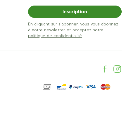
Inscription
En cliquant sur s'abonner, vous vous abonnez
à notre newsletter et acceptez notre
politique de confidentialité
.