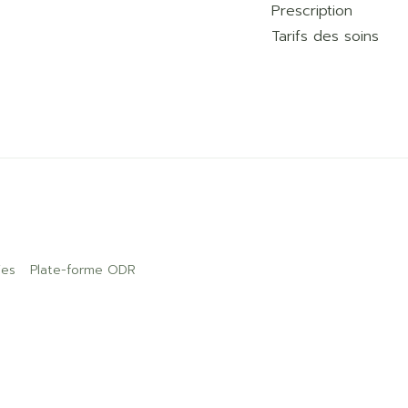
Prescription
Tarifs des soins
ies
Plate-forme ODR