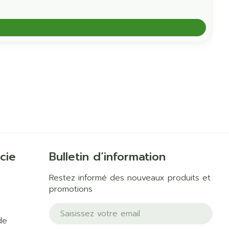
cie
Bulletin d’information
Restez informé des nouveaux produits et
promotions
Adresse mail
de