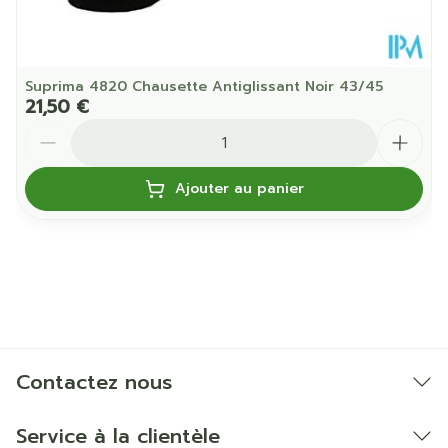
Suprima 4820 Chausette Antiglissant Noir 43/45
21,50 €
Quantité
Ajouter au panier
Contactez nous
Service à la clientèle