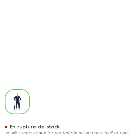
View larger image
Suprima 4740 Salopette Fer
En rupture de stock
Veuillez nous contacter par téléphone ou par e-mail et nous