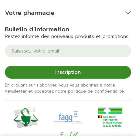
Votre pharmacie
Bulletin d’information
Restez informé des nouveaux produits et promotions
Adresse mail
Inscription
En cliquant sur s'abonner, vous vous abonnez à notre
newsletter et acceptez notre
politique de confidentialité
.