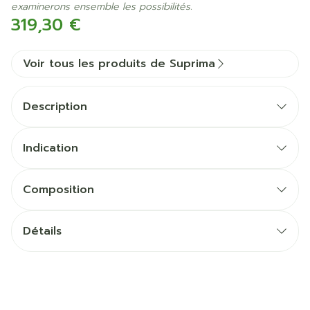
examinerons ensemble les possibilités.
319,30 €
Voir tous les produits de Suprima
Description
Indication
Composition
Détails
CNK
3024791
Fabricants
Bota