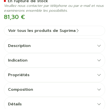
En rupture de stock
Veuillez nous contacter par téléphone ou par e-mail et nous
examinerons ensemble les possibilités.
81,30 €
Voir tous les produits de Suprima
Description
Indication
Propriétés
Composition
Détails