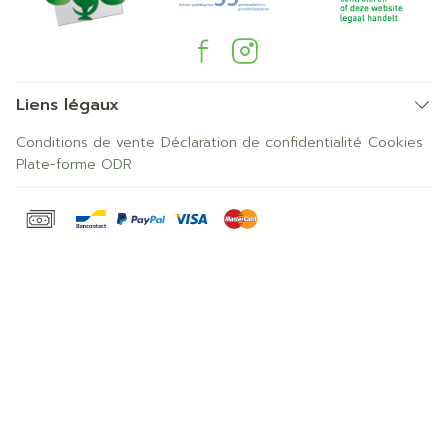
Liens légaux
Conditions de vente
Déclaration de confidentialité
Cookies
Plate-forme ODR