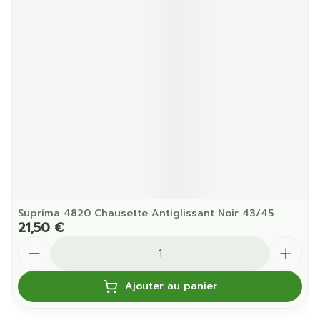
Suprima 4820 Chausette Antiglissant Noir 43/45
21,50 €
Quantité
Ajouter au panier