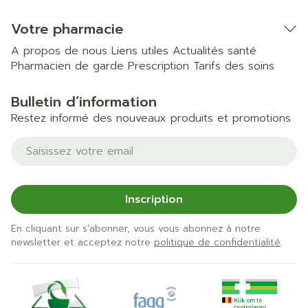
Votre pharmacie
A propos de nous
Liens utiles
Actualités santé
Pharmacien de garde
Prescription
Tarifs des soins
Bulletin d’information
Restez informé des nouveaux produits et promotions
Adresse mail
Inscription
En cliquant sur s'abonner, vous vous abonnez à notre
newsletter et acceptez notre
politique de confidentialité
.