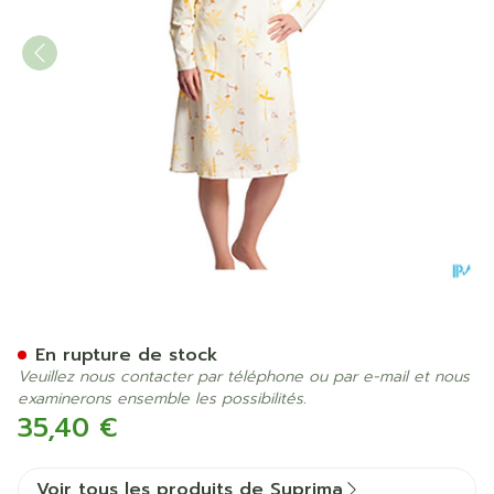
Suprima 4070 Chemise Pati
En rupture de stock
Veuillez nous contacter par téléphone ou par e-mail et nous
examinerons ensemble les possibilités.
35,40 €
Voir tous les produits de Suprima