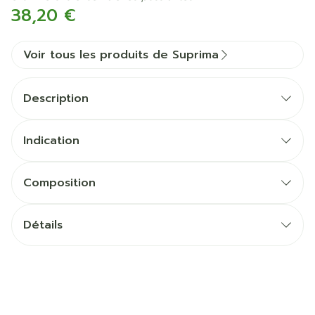
38,20 €
Voir tous les produits de Suprima
Description
Indication
Composition
Détails
CNK
2980076
Fabricants
Bota