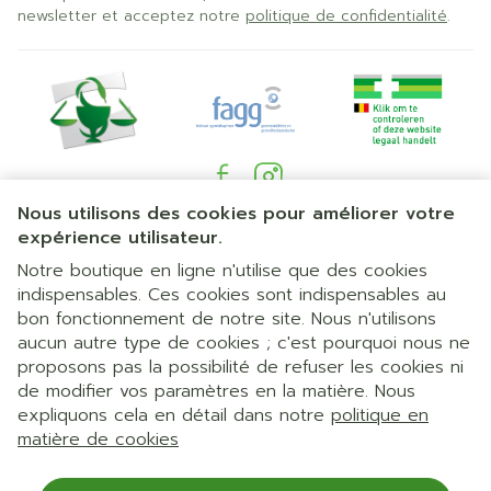
newsletter et acceptez notre
politique de confidentialité
.
Nous utilisons des cookies pour améliorer votre
Liens légaux
expérience utilisateur.
Notre boutique en ligne n'utilise que des cookies
indispensables. Ces cookies sont indispensables au
bon fonctionnement de notre site. Nous n'utilisons
aucun autre type de cookies ; c'est pourquoi nous ne
proposons pas la possibilité de refuser les cookies ni
de modifier vos paramètres en la matière. Nous
expliquons cela en détail dans notre
politique en
matière de cookies