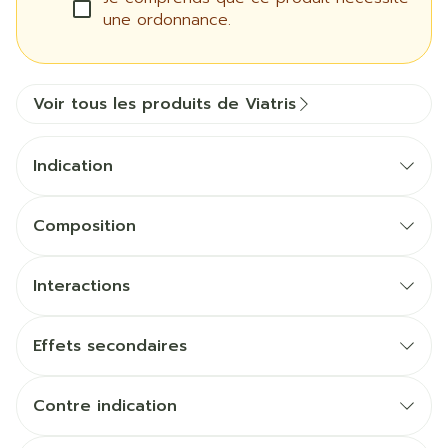
une ordonnance.
Voir tous les produits de Viatris
Indication
Composition
Interactions
Effets secondaires
Contre indication