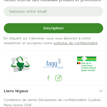
Restez informé des nouveaux produits et promotions
Adresse mail
Inscription
En cliquant sur s'abonner, vous vous abonnez à notre
newsletter et acceptez notre
politique de confidentialité
.
Liens légaux
Conditions de vente
Déclaration de confidentialité
Cookies
Plate-forme ODR