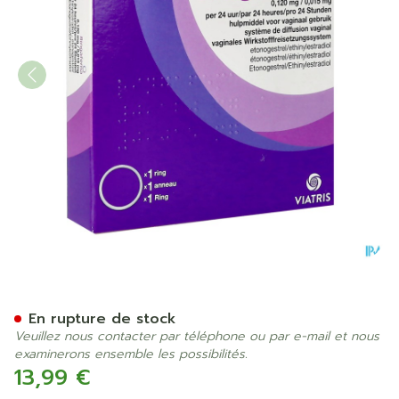
Ringafema 0,120mg/0,015m
En rupture de stock
Veuillez nous contacter par téléphone ou par e-mail et nous
examinerons ensemble les possibilités.
13,99 €