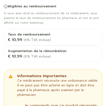
éligibles au remboursement
Si vous avez droit au remboursement de ce médicament, vous
paierez le taux de remboursement en pharmacie et non le prix
affiché sur notre webshop.
Taux de remboursement
€ 10,99
(6% TVA incluse)
Augmentation de la rémunération
€ 10,99
(6% TVA incluse)
Informations importantes
Ce médicament nécessite une ordonnance valide.
Il ne peut pas être acheté en ligne et doit être
payé à la pharmacie après examen par le
pharmacien.
Je comprends que ce produit nécessite