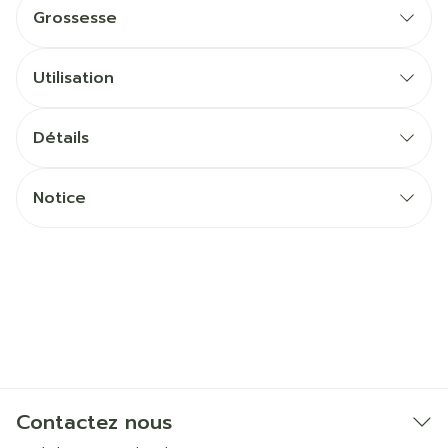
Grossesse
Utilisation
Détails
Notice
Contactez nous