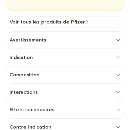
Voir tous les produits de Pfizer
Avertissements
Indication
Composition
Interactions
Effets secondaires
Contre indication