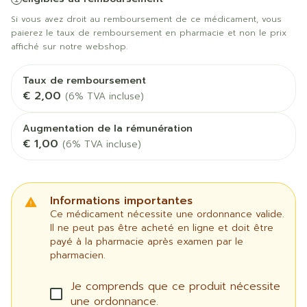
Si vous avez droit au remboursement de ce médicament, vous
paierez le taux de remboursement en pharmacie et non le prix
affiché sur notre webshop.
Taux de remboursement
€ 2,00
(6% TVA incluse)
Augmentation de la rémunération
€ 1,00
(6% TVA incluse)
Informations importantes
Ce médicament nécessite une ordonnance valide.
Il ne peut pas être acheté en ligne et doit être
payé à la pharmacie après examen par le
pharmacien.
Je comprends que ce produit nécessite
une ordonnance.