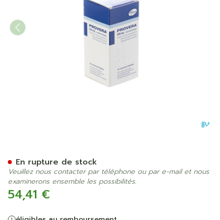
Provera Comp 30 X 500mg
En rupture de stock
Veuillez nous contacter par téléphone ou par e-mail et nous
examinerons ensemble les possibilités.
54,41 €
éligibles au remboursement