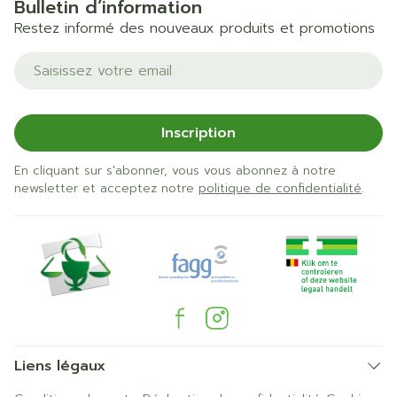
Bulletin d’information
Restez informé des nouveaux produits et promotions
Adresse mail
Inscription
En cliquant sur s'abonner, vous vous abonnez à notre
newsletter et acceptez notre
politique de confidentialité
.
Liens légaux