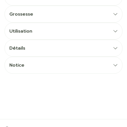
Grossesse
Utilisation
Détails
Notice