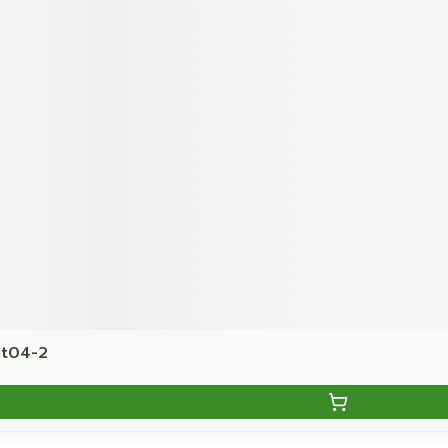
Nt04-2