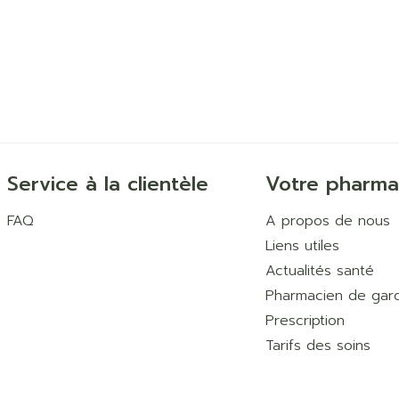
Service à la clientèle
Votre pharma
FAQ
A propos de nous
Liens utiles
Actualités santé
Pharmacien de gar
Prescription
Tarifs des soins