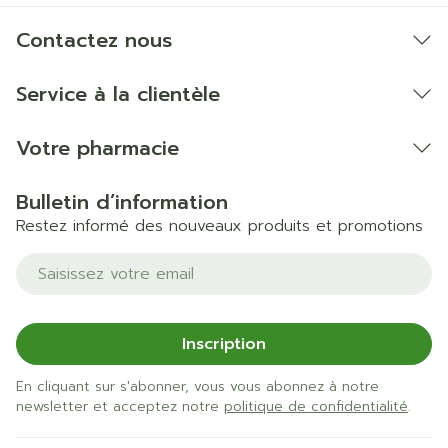
Contactez nous
Service à la clientèle
Votre pharmacie
Bulletin d’information
Restez informé des nouveaux produits et promotions
Adresse mail
Inscription
En cliquant sur s'abonner, vous vous abonnez à notre
newsletter et acceptez notre
politique de confidentialité
.