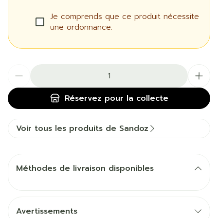
Je comprends que ce produit nécessite
une ordonnance.
Quantité
Réservez
pour la collecte
Voir tous les produits de Sandoz
Méthodes de livraison disponibles
Avertissements