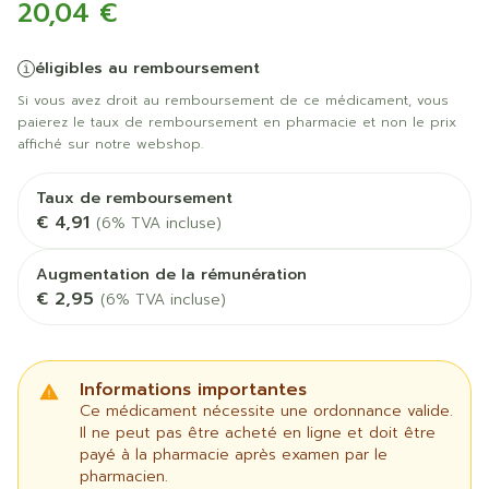
20,04 €
éligibles au remboursement
Si vous avez droit au remboursement de ce médicament, vous
paierez le taux de remboursement en pharmacie et non le prix
affiché sur notre webshop.
Taux de remboursement
€ 4,91
(6% TVA incluse)
Augmentation de la rémunération
€ 2,95
(6% TVA incluse)
Informations importantes
Ce médicament nécessite une ordonnance valide.
Il ne peut pas être acheté en ligne et doit être
payé à la pharmacie après examen par le
pharmacien.