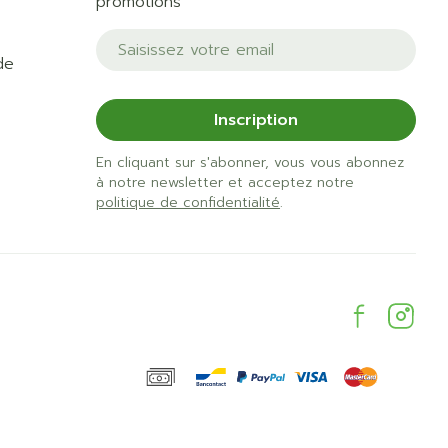
promotions
Adresse mail
de
Inscription
En cliquant sur s'abonner, vous vous abonnez
à notre newsletter et acceptez notre
politique de confidentialité
.