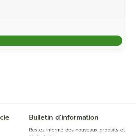
cie
Bulletin d’information
Restez informé des nouveaux produits et