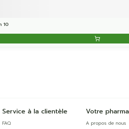
h 10
Service à la clientèle
Votre pharma
FAQ
A propos de nous